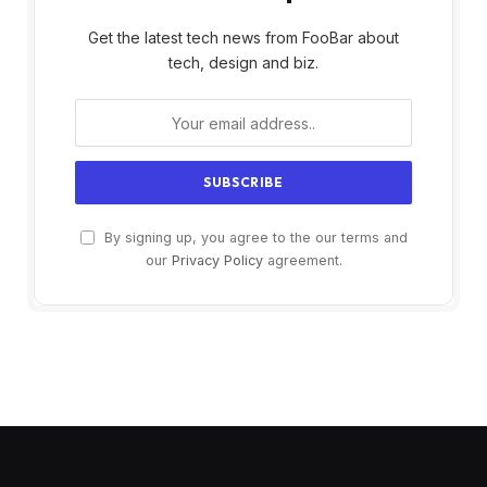
Get the latest tech news from FooBar about
tech, design and biz.
By signing up, you agree to the our terms and
our
Privacy Policy
agreement.