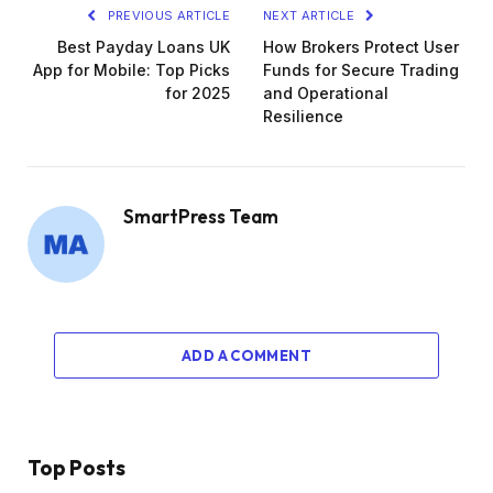
PREVIOUS ARTICLE
NEXT ARTICLE
Best Payday Loans UK
How Brokers Protect User
App for Mobile: Top Picks
Funds for Secure Trading
for 2025
and Operational
Resilience
SmartPress Team
ADD A COMMENT
Top Posts