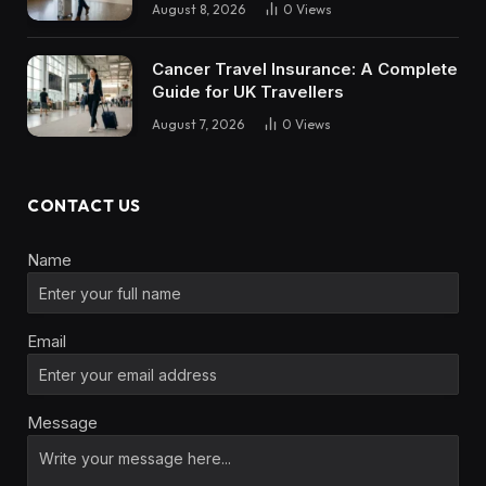
August 8, 2026
0
Views
Cancer Travel Insurance: A Complete
Guide for UK Travellers
August 7, 2026
0
Views
CONTACT US
Name
Email
Message