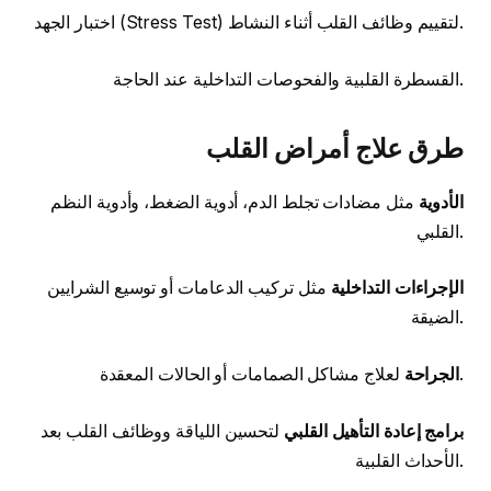
اختبار الجهد (Stress Test) لتقييم وظائف القلب أثناء النشاط.
القسطرة القلبية والفحوصات التداخلية عند الحاجة.
طرق علاج أمراض القلب
الأدوية
مثل مضادات تجلط الدم، أدوية الضغط، وأدوية النظم
القلبي.
الإجراءات التداخلية
مثل تركيب الدعامات أو توسيع الشرايين
الضيقة.
لعلاج مشاكل الصمامات أو الحالات المعقدة.
الجراحة
برامج إعادة التأهيل القلبي
لتحسين اللياقة ووظائف القلب بعد
الأحداث القلبية.