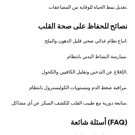
تعديل نمط الحياة للوقاية من المضاعفات.
نصائح للحفاظ على صحة القلب
اتباع نظام غذائي صحي قليل الدهون والملح.
ممارسة النشاط البدني بانتظام.
الإقلاع عن التدخين وتقليل الكافيين والكحول.
مراقبة ضغط الدم ومستويات الكوليسترول بانتظام.
متابعة دورية مع طبيب القلب للكشف المبكر عن أي مشاكل.
أسئلة شائعة (FAQ)