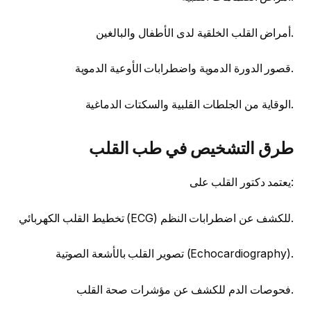
أمراض القلب الخلقية لدى الأطفال والبالغين.
قصور الدورة الدموية واضطرابات الأوعية الدموية.
الوقاية من الجلطات القلبية والسكتات الدماغية.
طرق التشخيص في طب القلب
يعتمد دكتور القلب على:
تخطيط القلب الكهربائي (ECG) للكشف عن اضطرابات النظم.
تصوير القلب بالأشعة الصوتية (Echocardiography).
فحوصات الدم للكشف عن مؤشرات صحة القلب.