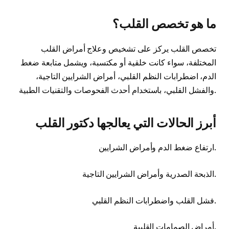
ما هو تخصص القلب؟
تخصص القلب يركز على تشخيص وعلاج أمراض القلب
المختلفة، سواء كانت خلقية أو مكتسبة، ويشمل متابعة ضغط
الدم، اضطرابات النظم القلبي، أمراض الشرايين التاجية،
والفشل القلبي، باستخدام أحدث الفحوصات والتقنيات الطبية.
أبرز الحالات التي يعالجها دكتور القلب
ارتفاع ضغط الدم وأمراض الشرايين.
الذبحة الصدرية وأمراض الشرايين التاجية.
فشل القلب واضطرابات النظم القلبي.
أمراض الصمامات القلبية.