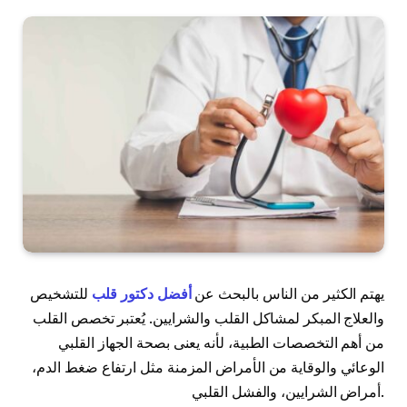
يهتم الكثير من الناس بالبحث عن
أفضل دكتور قلب
للتشخيص
والعلاج المبكر لمشاكل القلب والشرايين. يُعتبر تخصص القلب
من أهم التخصصات الطبية، لأنه يعنى بصحة الجهاز القلبي
الوعائي والوقاية من الأمراض المزمنة مثل ارتفاع ضغط الدم،
أمراض الشرايين، والفشل القلبي.