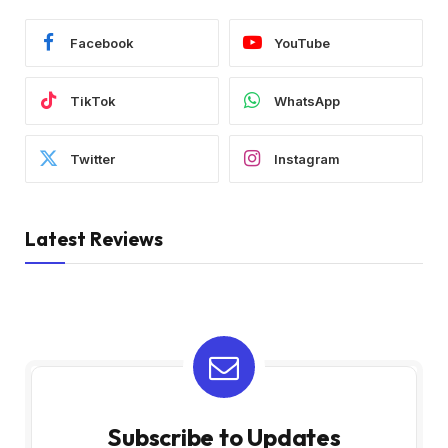
Facebook
YouTube
TikTok
WhatsApp
Twitter
Instagram
Latest Reviews
Subscribe to Updates