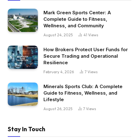
Mark Green Sports Center: A
Complete Guide to Fitness,
Wellness, and Community
August 24, 2025
41
Views
How Brokers Protect User Funds for
Secure Trading and Operational
Resilience
February 4, 2026
7
Views
Minerals Sports Club: A Complete
Guide to Fitness, Wellness, and
Lifestyle
August 26, 2025
7
Views
Stay In Touch